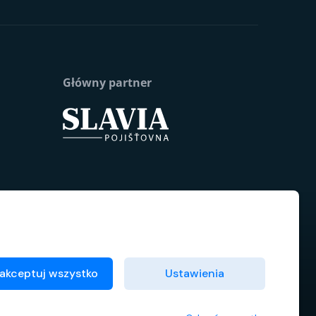
Główny partner
akceptuj wszystko
Ustawienia