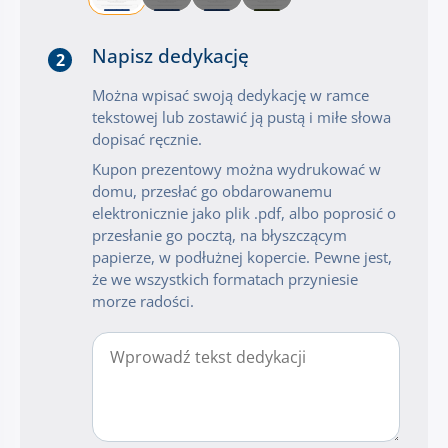
Napisz dedykację
2
Można wpisać swoją dedykację w ramce
tekstowej lub zostawić ją pustą i miłe słowa
dopisać ręcznie.
Kupon prezentowy można wydrukować w
domu, przesłać go obdarowanemu
elektronicznie jako plik .pdf, albo poprosić o
przesłanie go pocztą, na błyszczącym
papierze, w podłużnej kopercie. Pewne jest,
że we wszystkich formatach przyniesie
morze radości.