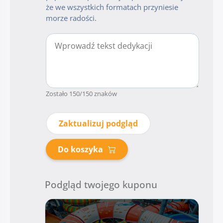
że we wszystkich formatach przyniesie
morze radości.
Zostało
150
/150 znaków
Zaktualizuj podgląd
Do koszyka
Podgląd twojego kuponu