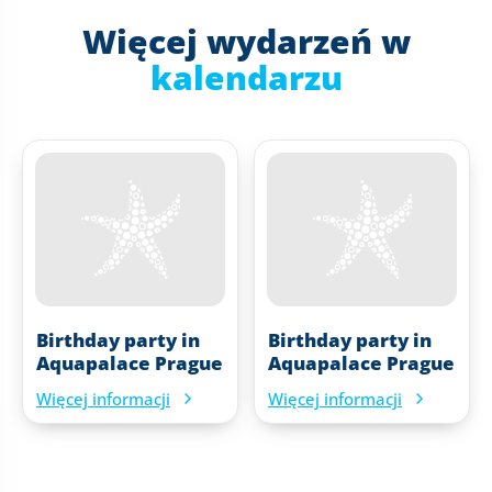
Więcej wydarzeń w
kalendarzu
Birthday party in
Birthday party in
Aquapalace Prague
Aquapalace Prague
Więcej informacji
Więcej informacji