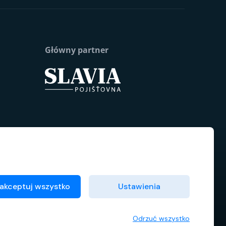
Główny partner
akceptuj wszystko
Ustawienia
Odrzuć wszystko