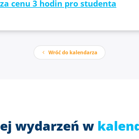
 za cenu 3 hodin pro studenta
Wróć do kalendarza
ej wydarzeń w
kalen