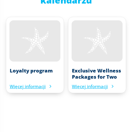
kalendarzu
Loyalty program
Exclusive Wellness
Packages for Two
Więcej informacji
Więcej informacji