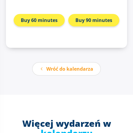
Buy 60 minutes
Buy 90 minutes
Wróć do kalendarza
Więcej wydarzeń w