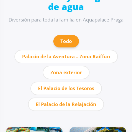
de agua
Diversión para toda la familia en Aquapalace Praga
Todo
Palacio de la Aventura – Zona Raiffun
Zona exterior
El Palacio de los Tesoros
El Palacio de la Relajación