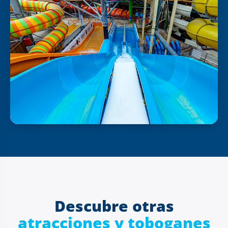
Descubre otras
atracciones y toboganes