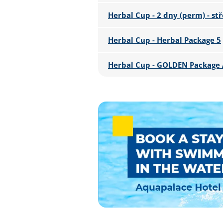
Herbal Cup - 2 dny (perm) - stř
Herbal Cup - Herbal Package 5
Herbal Cup - GOLDEN Package 