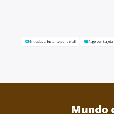
Entradas al instante por e-mail
Pago con tarjeta
Mundo d