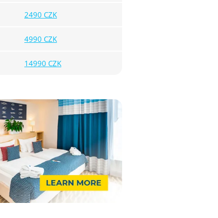
2490 CZK
4990 CZK
14990 CZK