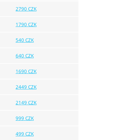
2790 CZK
1790 CZK
540 CZK
640 CZK
1690 CZK
2449 CZK
2149 CZK
999 CZK
499 CZK