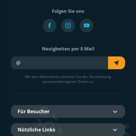
Folgen Sie uns
Neuigkeiten per E-Mail
Ihre E-Mail
Mit dem Abonnieren stimmen Sie der Verarbeitung
personenbezogener Daten zu.
Für Besucher
Nützliche Links