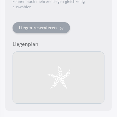
können auch mehrere Liegen gleichzeitig
auswählen.
Liegen reservieren
Liegenplan