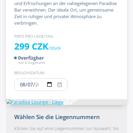
und Erfrischungen an der nahegelegenen Paradise
Bar verwöhnen. Der ideale Ort, um gemeinsame
Zeit in ruhiger und privater Atmosphäre zu
verbringen.
PREIS PRO LIEGE/TAG:
299 CZK
/stück
0
verfügbar
von
0
insgesamt
BESUCHSDATUM:
Wählen Sie die Liegennummern
Klicken Sie auf eine Liegennummer zur Auswahl. Sie