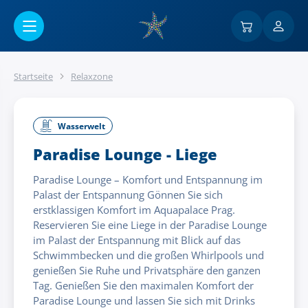
Go to main content
Startseite
Relaxzone
Wasserwelt
Paradise Lounge - Liege
Paradise Lounge – Komfort und Entspannung im
Palast der Entspannung Gönnen Sie sich
erstklassigen Komfort im Aquapalace Prag.
Reservieren Sie eine Liege in der Paradise Lounge
im Palast der Entspannung mit Blick auf das
Schwimmbecken und die großen Whirlpools und
genießen Sie Ruhe und Privatsphäre den ganzen
Tag. Genießen Sie den maximalen Komfort der
Paradise Lounge und lassen Sie sich mit Drinks