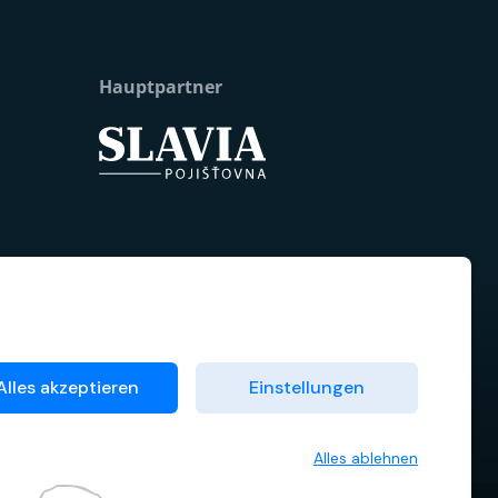
Hauptpartner
Alles akzeptieren
Einstellungen
Alles ablehnen