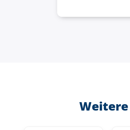
Weitere