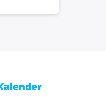
Kalender