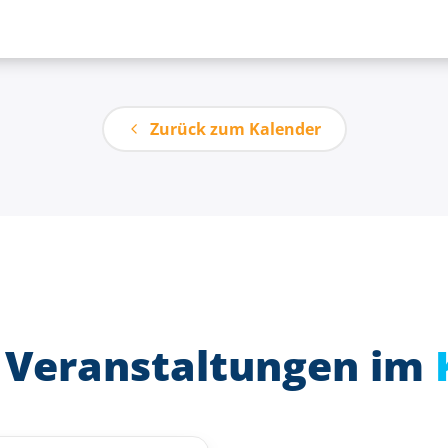
Zurück zum Kalender
 Veranstaltungen im