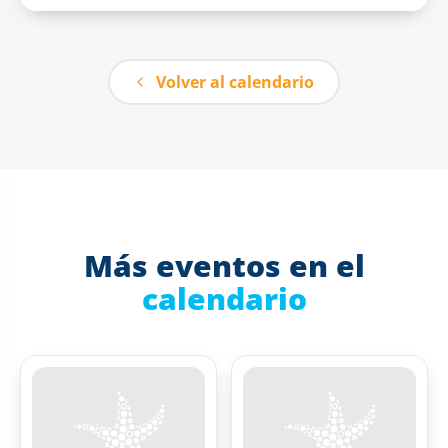
Volver al calendario
Más eventos en el
calendario