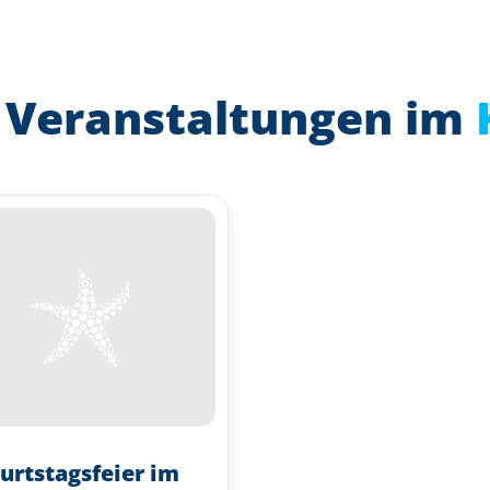
 Veranstaltungen im
urtstagsfeier im