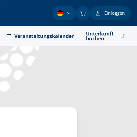
Einloggen
Unterkunft
Veranstaltungskalender
buchen