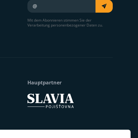
Ihre E-Mail
Mit dem Abonnieren stimmen Sie der
Verarbeitung personenbezogener Daten zu.
Hauptpartner