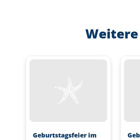
Weitere
Geburtstagsfeier im
Geb