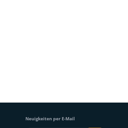
Neuigkeiten per E-Mail