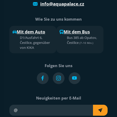
info@aquapalace.cz
Wie Sie zu uns kommen
Mit dem Auto
Mit dem Bus
D1/Ausfahrt 6,
Bus 385 ab Opatov,
Čestlice, gegenüber
Čestlice
(7–10 Min.)
von KIKA
Folgen Sie uns
Neuigkeiten per E-Mail
Ihre E-Mail