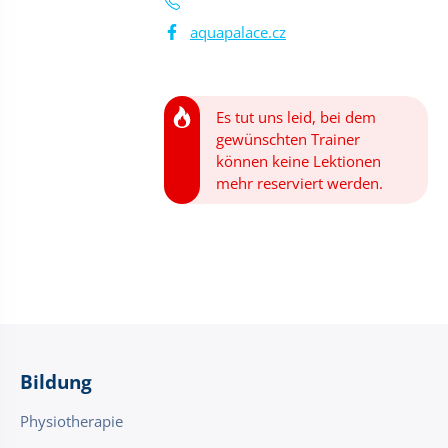
aquapalace.cz
Es tut uns leid, bei dem
gewünschten Trainer
können keine Lektionen
mehr reserviert werden.
Bildung
Physiotherapie