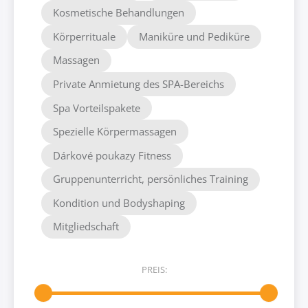
Kosmetische Behandlungen
Körperrituale
Maniküre und Pediküre
Massagen
Private Anmietung des SPA-Bereichs
Spa Vorteilspakete
Spezielle Körpermassagen
Dárkové poukazy Fitness
Gruppenunterricht, persönliches Training
Kondition und Bodyshaping
Mitgliedschaft
PREIS: