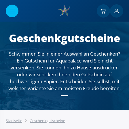
Go to main content
Geschenkgutscheine
Schwimmen Sie in einer Auswahl an Geschenken?
Ein Gutschein für Aquapalace wird Sie nicht
versenken. Sie können ihn zu Hause ausdrucken
oder wir schicken Ihnen den Gutschein auf
hochwertigem Papier. Entscheiden Sie selbst, mit
welcher Variante Sie am meisten Freude bereiten!
Startseite
Geschenkgutscheine