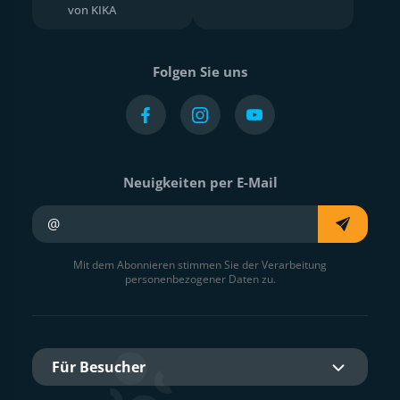
von KIKA
Folgen Sie uns
Neuigkeiten per E-Mail
Ihre E-Mail
Mit dem Abonnieren stimmen Sie der Verarbeitung
personenbezogener Daten zu.
Für Besucher