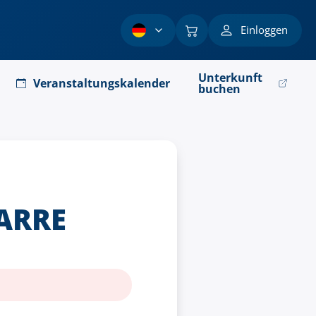
Einloggen
Unterkunft
Veranstaltungskalender
buchen
BARRE