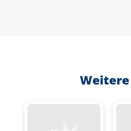
Weitere