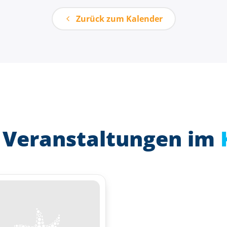
Zurück zum Kalender
 Veranstaltungen im