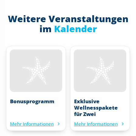
Weitere Veranstaltungen
im
Kalender
Bonusprogramm
Exklusive
Wellnesspakete
für Zwei
Mehr Informationen
Mehr Informationen