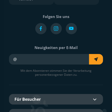
Folgen Sie uns
Neuigkeiten per E-Mail
Ihre E-Mail
Mit dem Abonnieren stimmen Sie der Verarbeitung
personenbezogener Daten zu.
Für Besucher