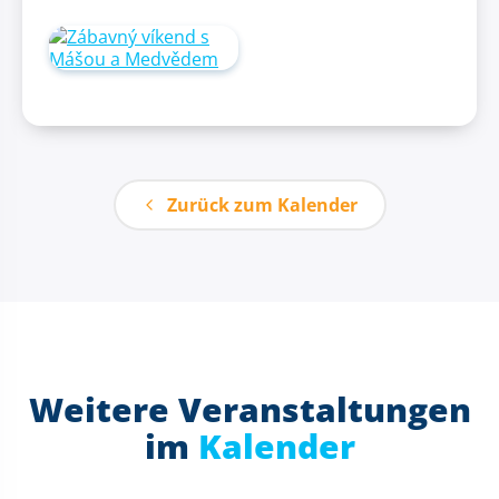
Zurück zum Kalender
Weitere Veranstaltungen
im
Kalender