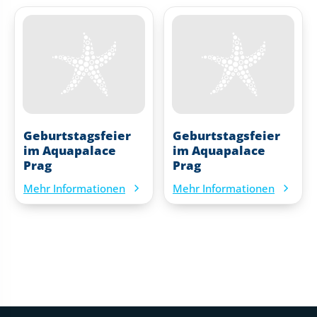
Geburtstagsfeier
Geburtstagsfeier
im Aquapalace
im Aquapalace
Prag
Prag
Mehr Informationen
Mehr Informationen
Fußtext der Website