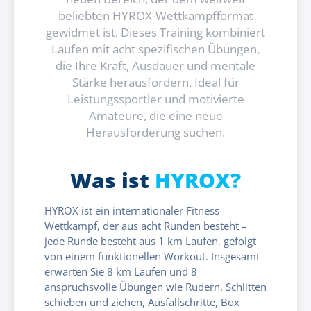
beliebten HYROX-Wettkampfformat
gewidmet ist. Dieses Training kombiniert
Laufen mit acht spezifischen Übungen,
die Ihre Kraft, Ausdauer und mentale
Stärke herausfordern. Ideal für
Leistungssportler und motivierte
Amateure, die eine neue
Herausforderung suchen.
Was ist
HYROX?
HYROX ist ein internationaler Fitness-
Wettkampf, der aus acht Runden besteht –
jede Runde besteht aus 1 km Laufen, gefolgt
von einem funktionellen Workout. Insgesamt
erwarten Sie 8 km Laufen und 8
anspruchsvolle Übungen wie Rudern, Schlitten
schieben und ziehen, Ausfallschritte, Box