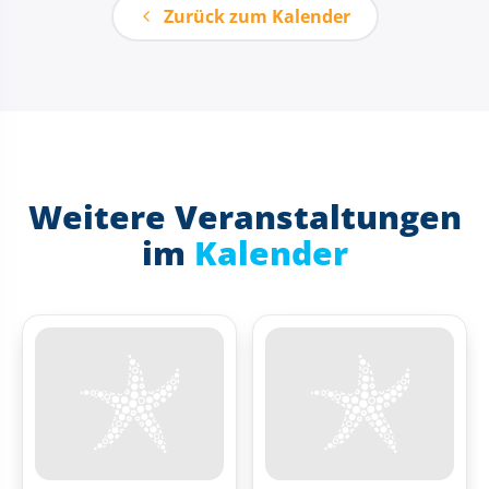
Zurück zum Kalender
Weitere Veranstaltungen
im
Kalender