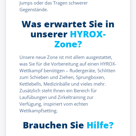
Jumps oder das Tragen schwerer
Gegenstände.
Was erwartet Sie in
unserer
HYROX-
Zone?
Unsere neue Zone ist mit allem ausgestattet,
was Sie für die Vorbereitung auf einen HYROX-
Wettkampf benötigen – Rudergeräte, Schlitten
zum Schieben und Ziehen, Sprungboxen,
Kettlebells, Medizinbälle und vieles mehr.
Zusätzlich steht Ihnen ein Bereich für
Laufübungen und Zirkeltraining zur
Verfügung, inspiriert vom echten
Wettkampfsetting.
Brauchen Sie
Hilfe?