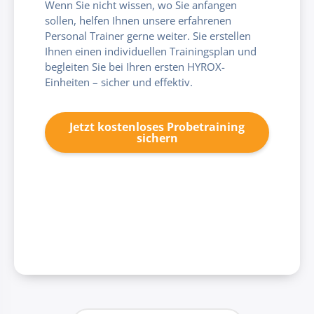
Wenn Sie nicht wissen, wo Sie anfangen
sollen, helfen Ihnen unsere erfahrenen
Personal Trainer gerne weiter. Sie erstellen
Ihnen einen individuellen Trainingsplan und
begleiten Sie bei Ihren ersten HYROX-
Einheiten – sicher und effektiv.
Jetzt kostenloses Probetraining
sichern