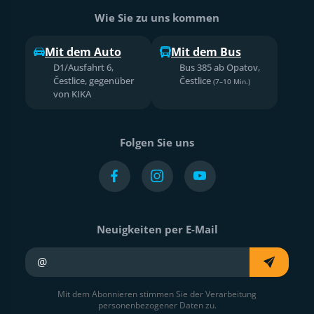
Wie Sie zu uns kommen
Mit dem Auto
Mit dem Bus
D1/Ausfahrt 6,
Bus 385 ab Opatov,
Čestlice, gegenüber
Čestlice
(7–10 Min.)
von KIKA
Folgen Sie uns
Neuigkeiten per E-Mail
Ihre E-Mail
Mit dem Abonnieren stimmen Sie der Verarbeitung
personenbezogener Daten zu.