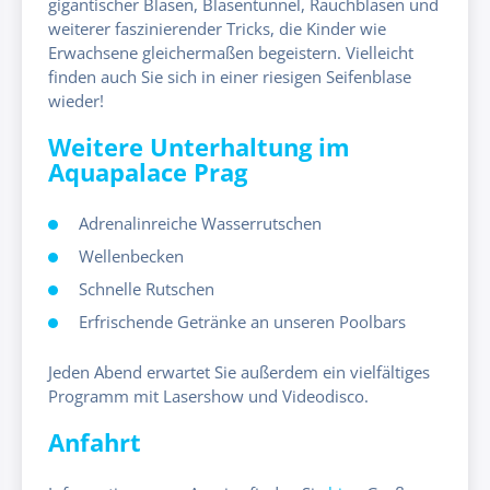
gigantischer Blasen, Blasentunnel, Rauchblasen und
weiterer faszinierender Tricks, die Kinder wie
Erwachsene gleichermaßen begeistern. Vielleicht
finden auch Sie sich in einer riesigen Seifenblase
wieder!
Weitere Unterhaltung im
Aquapalace Prag
Adrenalinreiche Wasserrutschen
Wellenbecken
Schnelle Rutschen
Erfrischende Getränke an unseren Poolbars
Jeden Abend erwartet Sie außerdem ein vielfältiges
Programm mit Lasershow und Videodisco.
Anfahrt