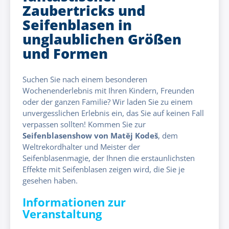
Zaubertricks und
Seifenblasen in
unglaublichen Größen
und Formen
Suchen Sie nach einem besonderen
Wochenenderlebnis mit Ihren Kindern, Freunden
oder der ganzen Familie? Wir laden Sie zu einem
unvergesslichen Erlebnis ein, das Sie auf keinen Fall
verpassen sollten! Kommen Sie zur
Seifenblasenshow von Matěj Kodeš
, dem
Weltrekordhalter und Meister der
Seifenblasenmagie, der Ihnen die erstaunlichsten
Effekte mit Seifenblasen zeigen wird, die Sie je
gesehen haben.
Informationen zur
Veranstaltung