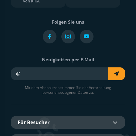
von KIKA
Folgen Sie uns
Neuigkeiten per E-Mail
Ihre E-Mail
Mit dem Abonnieren stimmen Sie der Verarbeitung
personenbezogener Daten zu.
Für Besucher