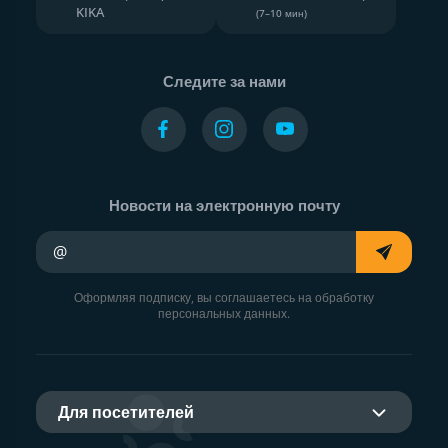
KIKA
(7–10 мин)
Следите за нами
Новости на электронную почту
Ваш адрес электронной почты
Оформляя подписку, вы соглашаетесь на обработку
персональных данных.
Для посетителей