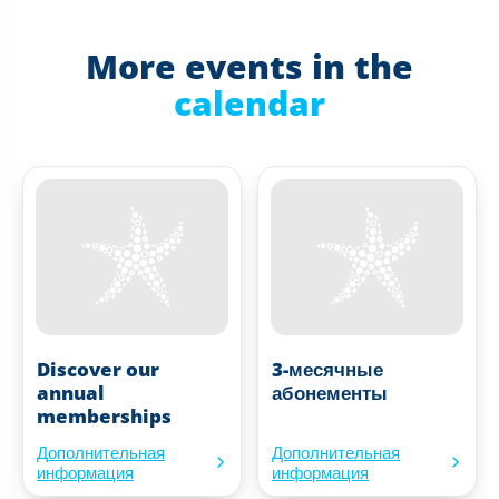
More events in the
calendar
Discover our
3-месячные
annual
абонементы
memberships
Дополнительная
Дополнительная
информация
информация