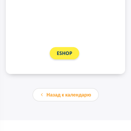
ESHOP
Назад к календарю