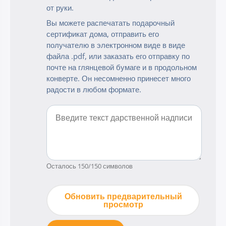
от руки.
Вы можете распечатать подарочный
сертификат дома, отправить его
получателю в электронном виде в виде
файла .pdf, или заказать его отправку по
почте на глянцевой бумаге и в продольном
конверте. Он несомненно принесет много
радости в любом формате.
Осталось
150
/150 символов
Обновить предварительный
просмотр