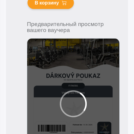
В корзину
Предварительный просмотр
вашего ваучера