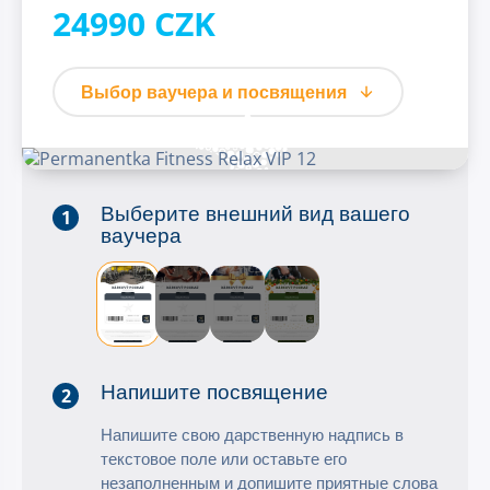
24990 CZK
Выбор ваучера и посвящения
Выберите внешний вид вашего
1
ваучера
Напишите посвящение
2
Напишите свою дарственную надпись в
текстовое поле или оставьте его
незаполненным и допишите приятные слова