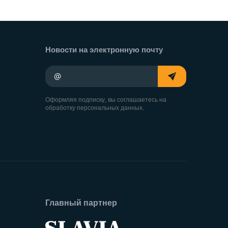
Новости на электронную почту
Ваш адрес электронной почты
Оформляя подписку, вы соглашаетесь на
обработку персональных данных.
Главный партнер