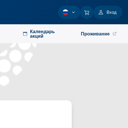
Вход
Календарь
Проживание
акций