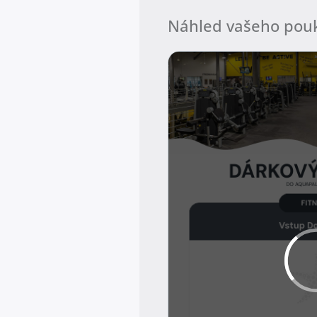
Náhled vašeho pou