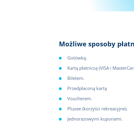
Możliwe sposoby płatn
Gotówką.
Kartą płatniczą (VISA i MasterCar
Biletem.
Przedpłaconą kartą
Voucherem.
Pluxee (korzyści rekreacyjne).
Jednorazowymi kuponami.