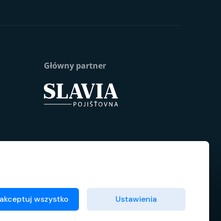
Główny partner
akceptuj wszystko
Ustawienia