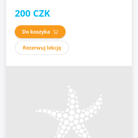
200 CZK
Do koszyka
Rezerwuj lekcję