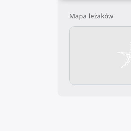
Mapa leżaków