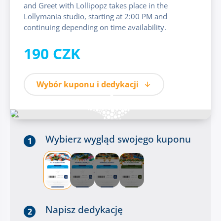
and Greet with Lollipopz takes place in the
Lollymania studio, starting at 2:00 PM and
continuing depending on time availability.
190 CZK
Wybór kuponu i dedykacji
Wybierz wygląd swojego kuponu
1
Napisz dedykację
2