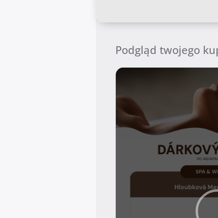
Podgląd twojego k