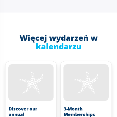
Więcej wydarzeń w
kalendarzu
Discover our
3-Month
annual
Memberships