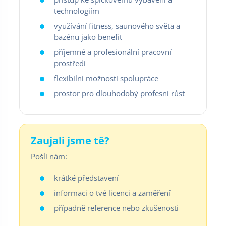
technologiím
využívání fitness, saunového světa a
bazénu jako benefit
příjemné a profesionální pracovní
prostředí
flexibilní možnosti spolupráce
prostor pro dlouhodobý profesní růst
Zaujali jsme tě?
Pošli nám:
krátké představení
informaci o tvé licenci a zaměření
případně reference nebo zkušenosti