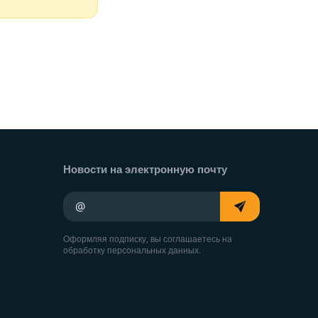
Новости на электронную почту
Ваш адрес электронной почты
Оформляя подписку, вы соглашаетесь на
обработку персональных данных.