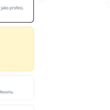
jako profesi,
Resortu.