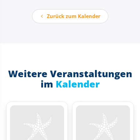
Zurück zum Kalender
Weitere Veranstaltungen
im
Kalender