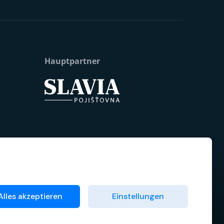
Hauptpartner
Alles akzeptieren
Einstellungen