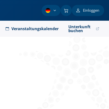
Einloggen
Unterkunft
Veranstaltungskalender
buchen