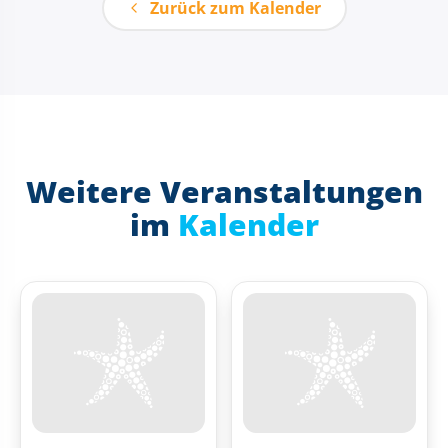
Zurück zum Kalender
Weitere Veranstaltungen
im
Kalender