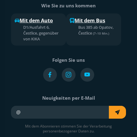
Wie Sie zu uns kommen
Mit dem Auto
Mit dem Bus
D1/Ausfahrt 6,
Bus 385 ab Opatov,
Čestlice, gegenüber
Čestlice
(7–10 Min.)
von KIKA
Folgen Sie uns
Neuigkeiten per E-Mail
Ihre E-Mail
Mit dem Abonnieren stimmen Sie der Verarbeitung
personenbezogener Daten zu.