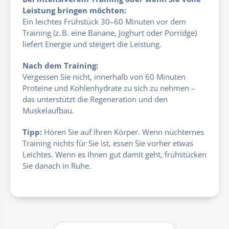
Leistung bringen möchten:
Ein leichtes Frühstück 30–60 Minuten vor dem
Training (z. B. eine Banane, Joghurt oder Porridge)
liefert Energie und steigert die Leistung.
Nach dem Training:
Vergessen Sie nicht, innerhalb von 60 Minuten
Proteine und Kohlenhydrate zu sich zu nehmen –
das unterstützt die Regeneration und den
Muskelaufbau.
Tipp:
Hören Sie auf Ihren Körper. Wenn nüchternes
Training nichts für Sie ist, essen Sie vorher etwas
Leichtes. Wenn es Ihnen gut damit geht, frühstücken
Sie danach in Ruhe.