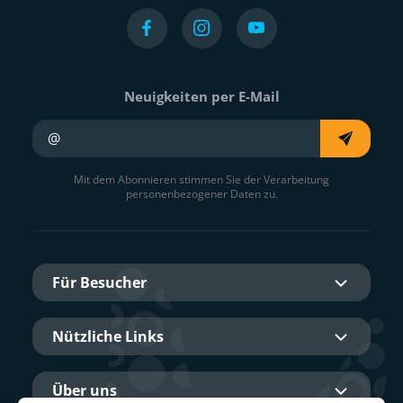
Neuigkeiten per E-Mail
Ihre E-Mail
Mit dem Abonnieren stimmen Sie der Verarbeitung
personenbezogener Daten zu.
Für Besucher
Nützliche Links
Über uns