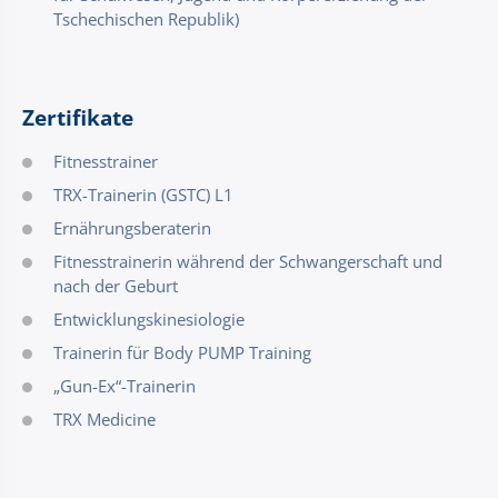
Tschechischen Republik)
Zertifikate
Fitnesstrainer
TRX-Trainerin (GSTC) L1
Ernährungsberaterin
Fitnesstrainerin während der Schwangerschaft und
nach der Geburt
Entwicklungskinesiologie
Trainerin für Body PUMP Training
„Gun-Ex“-Trainerin
TRX Medicine