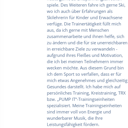
spiele. Des Weiteren fahre ich gerne Ski,
wo ich auch über Erfahrungen als
Skilehrerin für Kinder und Erwachsene
verfüge. Die Trainertätigkeit füllt mich
aus, da ich gerne mit Menschen
zusammenarbeite und ihnen helfe, sich
zu ändern und die für sie unerreichbaren
in erreichbare Ziele zu verwandeln -
aufgrund ihres Fleißes und Motivation,
die ich bei meinen Teilnehmern immer
wecken möchte. Aus diesem Grund bin
ich dem Sport so verfallen, dass er für
mich etwas Angenehmes und gleichzeitig
Gesundes darstellt. Ich habe mich auf
persönliches Training, Kreistraining, TRX
bzw. „PUMP IT“-Trainingseinheiten
spezialisiert. Meine Trainingseinheiten
sind immer voll von Energie und
wunderbarer Musik, die Ihre
Leistungsfähigkeit fördern.