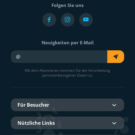
Folgen Sie uns
Neuigkeiten per E-Mail
Ihre E-Mail
Mit dem Abonnieren stimmen Sie der Verarbeitung
personenbezogener Daten zu.
Für Besucher
Nützliche Links