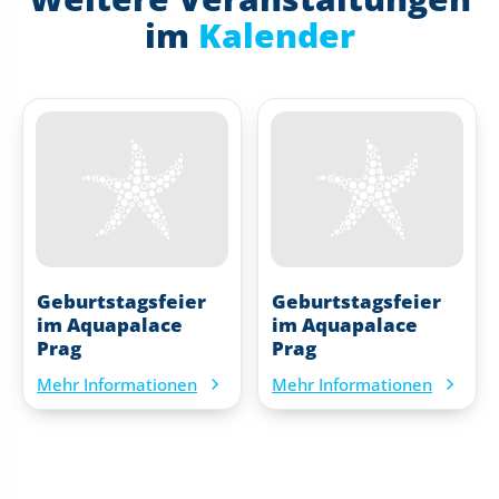
im
Kalender
Geburtstagsfeier
Geburtstagsfeier
im Aquapalace
im Aquapalace
Prag
Prag
Mehr Informationen
Mehr Informationen