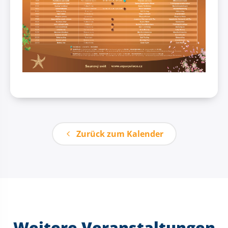
Zurück zum Kalender
Weitere Veranstaltungen