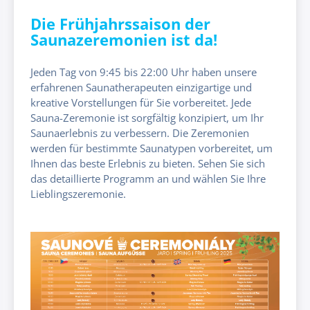
Die Frühjahrssaison der
Saunazeremonien ist da!
Jeden Tag von 9:45 bis 22:00 Uhr haben unsere
erfahrenen Saunatherapeuten einzigartige und
kreative Vorstellungen für Sie vorbereitet. Jede
Sauna-Zeremonie ist sorgfältig konzipiert, um Ihr
Saunaerlebnis zu verbessern. Die Zeremonien
werden für bestimmte Saunatypen vorbereitet, um
Ihnen das beste Erlebnis zu bieten. Sehen Sie sich
das detaillierte Programm an und wählen Sie Ihre
Lieblingszeremonie.