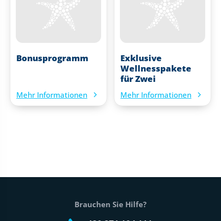
Bonusprogramm
Exklusive
Wellnesspakete
für Zwei
Mehr Informationen
Mehr Informationen
Fußtext der Website
Brauchen Sie Hilfe?