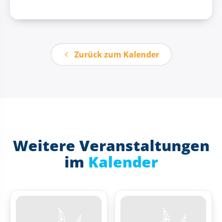
Zurück zum Kalender
Weitere Veranstaltungen
im
Kalender