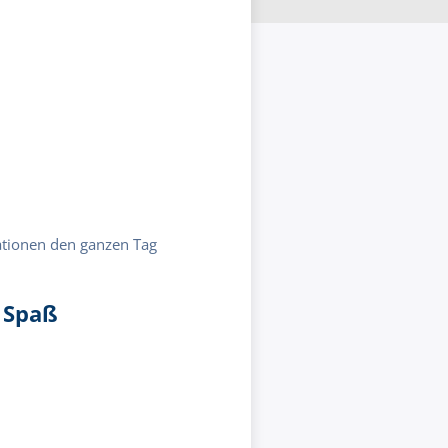
tionen den ganzen Tag
 Spaß