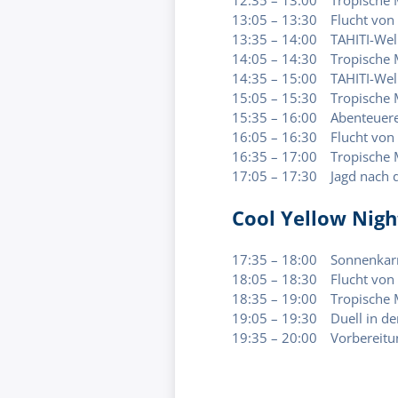
13:05 – 13:30 Flucht von 
13:35 – 14:00 TAHITI-Wel
14:05 – 14:30 Tropische M
14:35 – 15:00 TAHITI-Wel
15:05 – 15:30 Tropische M
15:35 – 16:00 Abenteuere
16:05 – 16:30 Flucht von 
16:35 – 17:00 Tropische M
17:05 – 17:30 Jagd nach 
Cool Yellow Nig
17:35 – 18:00 Sonnenkar
18:05 – 18:30 Flucht von 
18:35 – 19:00 Tropische M
19:05 – 19:30 Duell in d
19:35 – 20:00 Vorbereitun