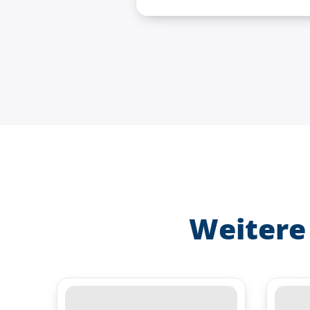
Weitere