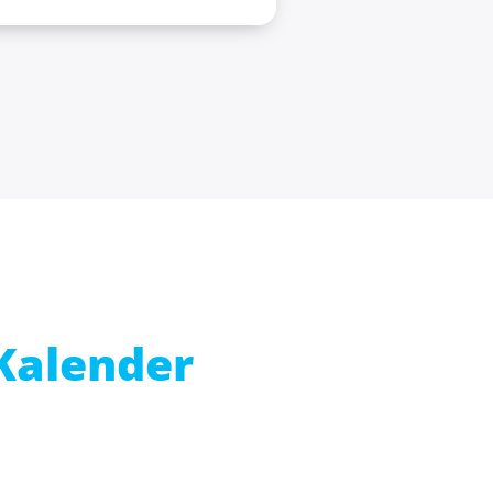
Kalender