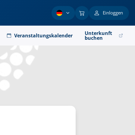
Einloggen
Unterkunft
Veranstaltungskalender
buchen