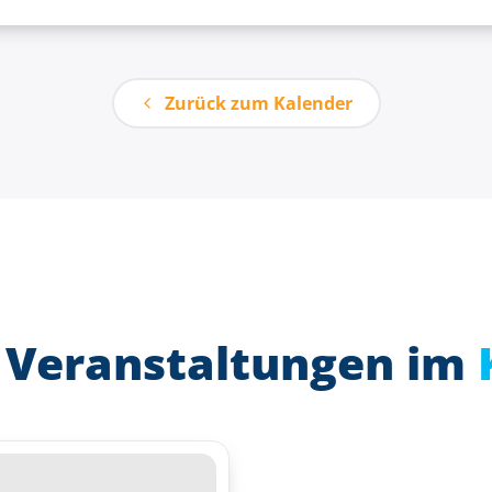
Zurück zum Kalender
 Veranstaltungen im