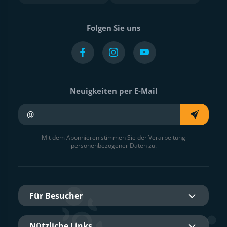
Folgen Sie uns
Neuigkeiten per E-Mail
Ihre E-Mail
Mit dem Abonnieren stimmen Sie der Verarbeitung
personenbezogener Daten zu.
Für Besucher
Nützliche Links