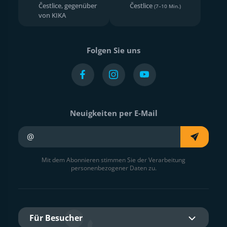
Čestlice, gegenüber
Čestlice
(7–10 Min.)
von KIKA
Folgen Sie uns
Neuigkeiten per E-Mail
Ihre E-Mail
Mit dem Abonnieren stimmen Sie der Verarbeitung
personenbezogener Daten zu.
Für Besucher