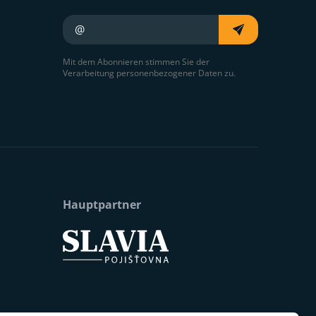
Ihre E-Mail
Mit dem Abonnieren stimmen Sie der
Verarbeitung personenbezogener Daten zu.
Hauptpartner