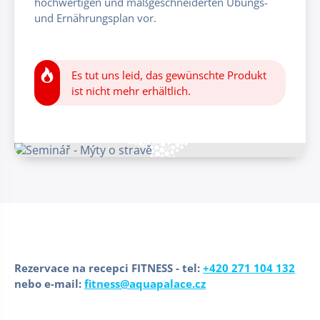
hochwertigen und maßgeschneiderten Übungs-
und Ernährungsplan vor.
Es tut uns leid, das gewünschte Produkt
ist nicht mehr erhältlich.
Rezervace na recepci FITNESS - tel:
+420 271 104 132
nebo e-mail:
fitness@aquapalace.cz