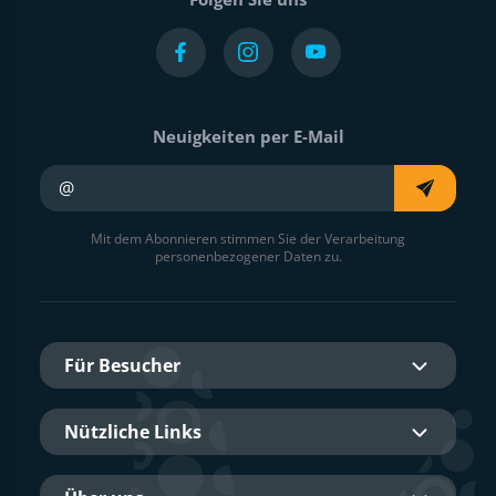
Neuigkeiten per E-Mail
Ihre E-Mail
Mit dem Abonnieren stimmen Sie der Verarbeitung
personenbezogener Daten zu.
Für Besucher
Nützliche Links