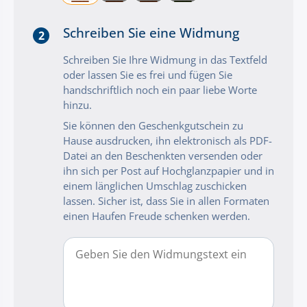
Schreiben Sie eine Widmung
2
Schreiben Sie Ihre Widmung in das Textfeld
oder lassen Sie es frei und fügen Sie
handschriftlich noch ein paar liebe Worte
hinzu.
Sie können den Geschenkgutschein zu
Hause ausdrucken, ihn elektronisch als PDF-
Datei an den Beschenkten versenden oder
ihn sich per Post auf Hochglanzpapier und in
einem länglichen Umschlag zuschicken
lassen. Sicher ist, dass Sie in allen Formaten
einen Haufen Freude schenken werden.