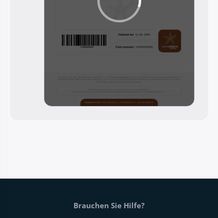
Fußtext der Website
Brauchen Sie Hilfe?