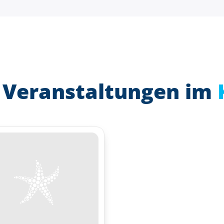
 Veranstaltungen im