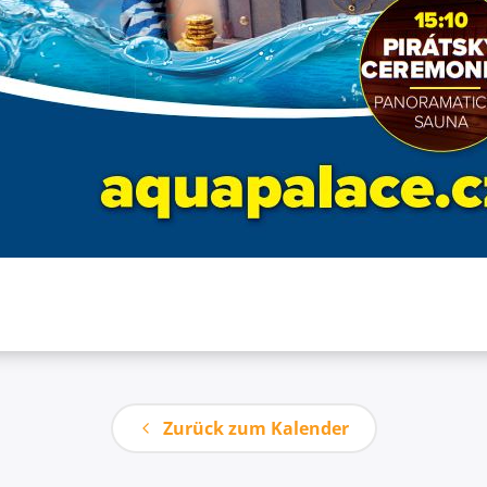
Zurück zum Kalender