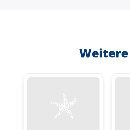
Weitere