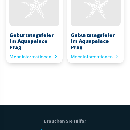
Geburtstagsfeier
Geburtstagsfeier
im Aquapalace
im Aquapalace
Prag
Prag
Mehr Informationen
Mehr Informationen
Fußtext der Website
Brauchen Sie Hilfe?