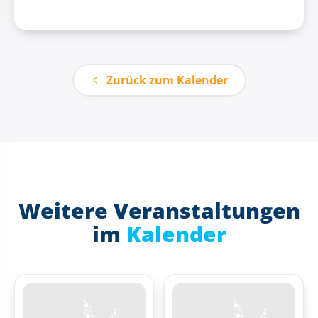
Zurück zum Kalender
Weitere Veranstaltungen
im
Kalender