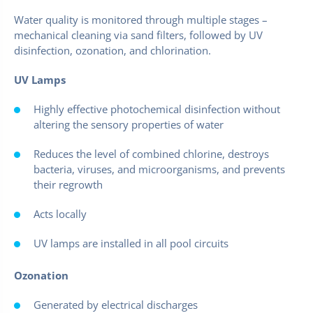
Water quality is monitored through multiple stages –
mechanical cleaning via sand filters, followed by UV
disinfection, ozonation, and chlorination.
UV Lamps
Highly effective photochemical disinfection without
altering the sensory properties of water
Reduces the level of combined chlorine, destroys
bacteria, viruses, and microorganisms, and prevents
their regrowth
Acts locally
UV lamps are installed in all pool circuits
Ozonation
Generated by electrical discharges