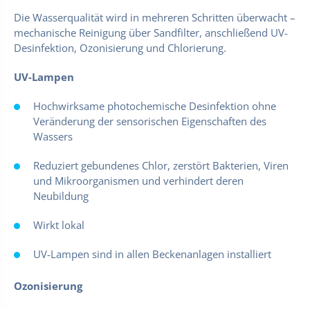
Die Wasserqualität wird in mehreren Schritten überwacht –
mechanische Reinigung über Sandfilter, anschließend UV-
Desinfektion, Ozonisierung und Chlorierung.
UV-Lampen
Hochwirksame photochemische Desinfektion ohne
Veränderung der sensorischen Eigenschaften des
Wassers
Reduziert gebundenes Chlor, zerstört Bakterien, Viren
und Mikroorganismen und verhindert deren
Neubildung
Wirkt lokal
UV-Lampen sind in allen Beckenanlagen installiert
Ozonisierung