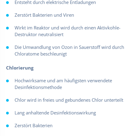
Entsteht durch elektrische Entladungen
Zerstört Bakterien und Viren
Wirkt im Reaktor und wird durch einen Aktivkohle-
Destruktor neutralisiert
Die Umwandlung von Ozon in Sauerstoff wird durch
Chloratome beschleunigt
Chlorierung
Hochwirksame und am häufigsten verwendete
Desinfektionsmethode
Chlor wird in freies und gebundenes Chlor unterteilt
Lang anhaltende Desinfektionswirkung
Zerstört Bakterien