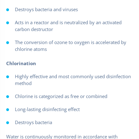
Destroys bacteria and viruses
Acts in a reactor and is neutralized by an activated
carbon destructor
The conversion of ozone to oxygen is accelerated by
chlorine atoms
Chlorination
Highly effective and most commonly used disinfection
method
Chlorine is categorized as free or combined
Long-lasting disinfecting effect
Destroys bacteria
Water is continuously monitored in accordance with