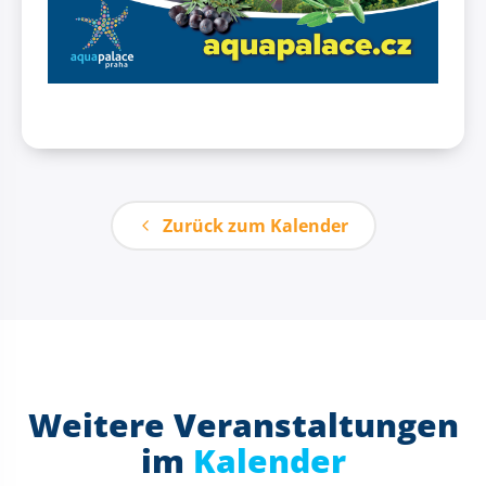
Zurück zum Kalender
Weitere Veranstaltungen
im
Kalender