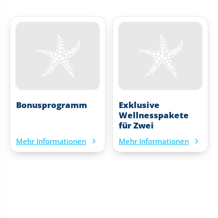
Bonusprogramm
Exklusive
Wellnesspakete
für Zwei
Mehr Informationen
Mehr Informationen