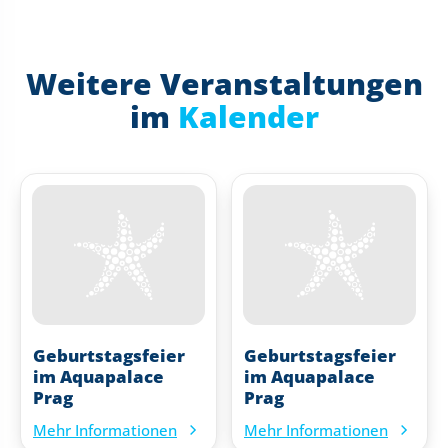
Weitere Veranstaltungen
im
Kalender
Geburtstagsfeier
Geburtstagsfeier
im Aquapalace
im Aquapalace
Prag
Prag
Mehr Informationen
Mehr Informationen