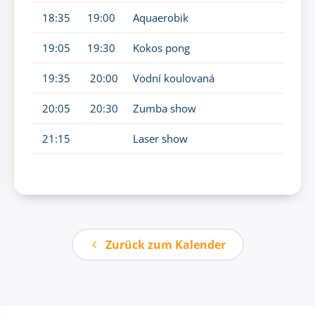
18:35
19:00
Aquaerobik
19:05
19:30
Kokos pong
19:35
20:00
Vodní koulovaná
20:05
20:30
Zumba show
21:15
Laser show
Zurück zum Kalender